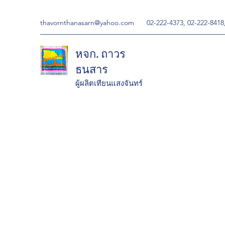
thavornthanasarn@yahoo.com
02-222-4373, 02-222-8418
หจก. ถาวร
ธนสาร
ผู้ผลิตเทียนแสงจันทร์