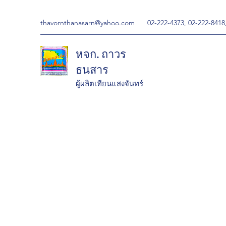
thavornthanasarn@yahoo.com
02-222-4373, 02-222-8418
หจก. ถาวร
ธนสาร
ผู้ผลิตเทียนแสงจันทร์