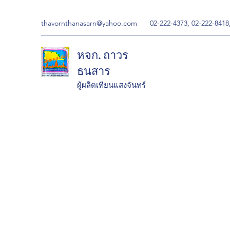
thavornthanasarn@yahoo.com
02-222-4373, 02-222-8418
หจก. ถาวร
ธนสาร
ผู้ผลิตเทียนแสงจันทร์