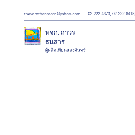
thavornthanasarn@yahoo.com
02-222-4373, 02-222-8418
หจก. ถาวร
ธนสาร
ผู้ผลิตเทียนแสงจันทร์