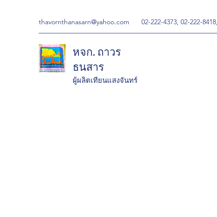
thavornthanasarn@yahoo.com
02-222-4373, 02-222-8418
หจก. ถาวร
ธนสาร
ผู้ผลิตเทียนแสงจันทร์