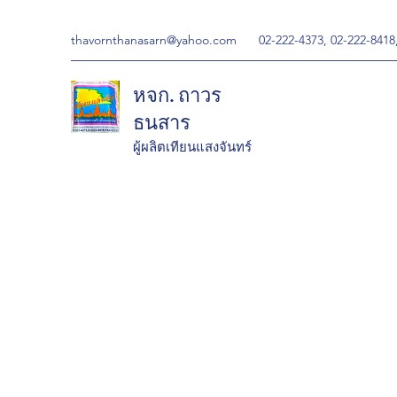
thavornthanasarn@yahoo.com
02-222-4373, 02-222-8418
หจก. ถาวร
ธนสาร
ผู้ผลิตเทียนแสงจันทร์