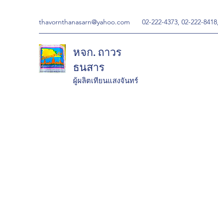
thavornthanasarn@yahoo.com
02-222-4373, 02-222-8418
หจก. ถาวร
ธนสาร
ผู้ผลิตเทียนแสงจันทร์