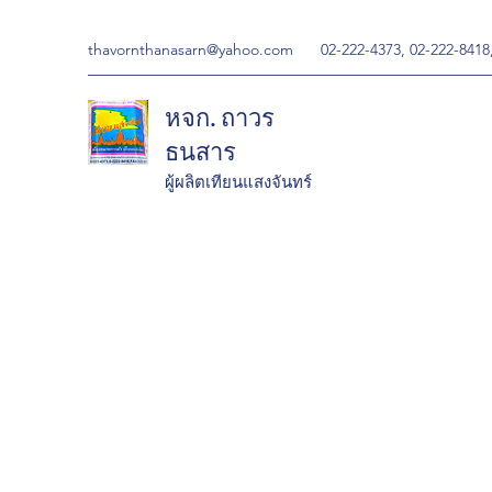
thavornthanasarn@yahoo.com
02-222-4373, 02-222-8418
หจก. ถาวร
ธนสาร
ผู้ผลิตเทียนแสงจันทร์