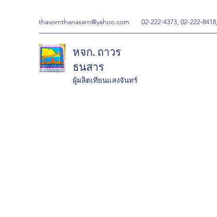
thavornthanasarn@yahoo.com
02-222-4373, 02-222-8418
หจก. ถาวร
ธนสาร
ผู้ผลิตเทียนแสงจันทร์