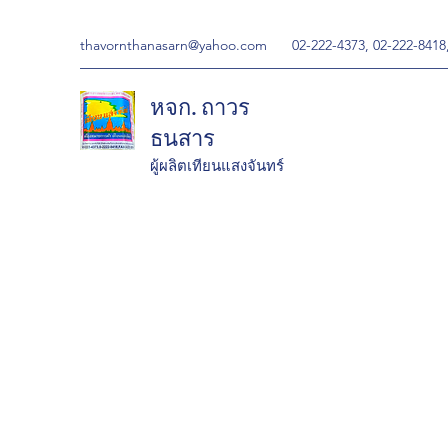
thavornthanasarn@yahoo.com
02-222-4373, 02-222-8418
หจก. ถาวร
ธนสาร
ผู้ผลิตเทียนแสงจันทร์