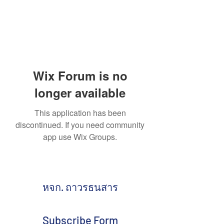
Wix Forum is no
longer available
This application has been
discontinued. If you need community
app use Wix Groups.
หจก. ถาวรธนสาร
Subscribe Form