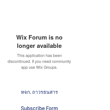
Wix Forum is no
longer available
This application has been
discontinued. If you need community
app use Wix Groups.
หจก. ถาวรธนสาร
Subscribe Form