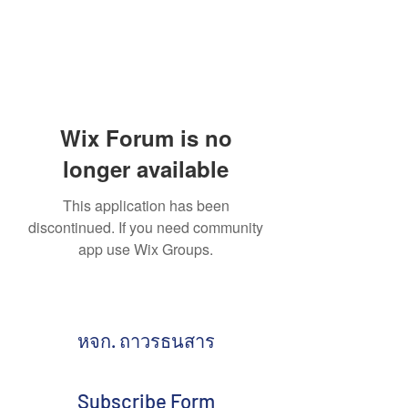
Wix Forum is no
longer available
This application has been
discontinued. If you need community
app use Wix Groups.
หจก. ถาวรธนสาร
Subscribe Form