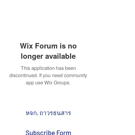
Wix Forum is no
longer available
This application has been
discontinued. If you need community
app use Wix Groups.
หจก. ถาวรธนสาร
Subscribe Form