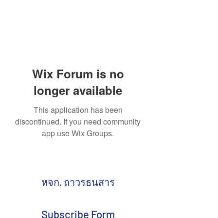
Wix Forum is no
longer available
This application has been
discontinued. If you need community
app use Wix Groups.
หจก. ถาวรธนสาร
Subscribe Form