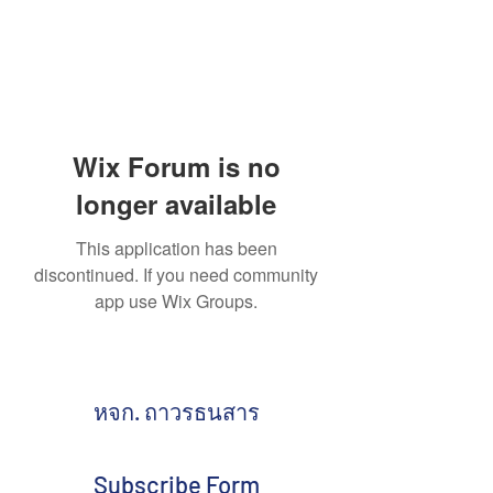
Wix Forum is no
longer available
This application has been
discontinued. If you need community
app use Wix Groups.
หจก. ถาวรธนสาร
Subscribe Form