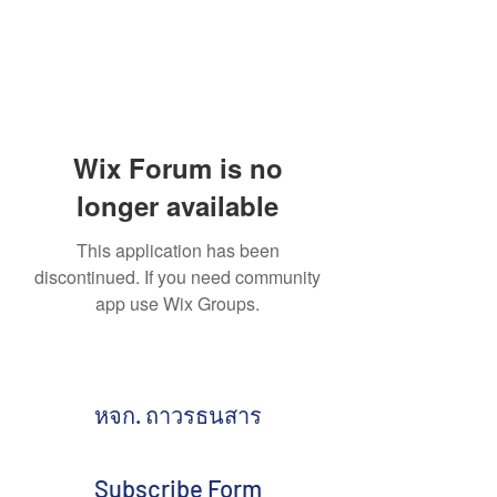
Wix Forum is no
longer available
This application has been
discontinued. If you need community
app use Wix Groups.
หจก. ถาวรธนสาร
Subscribe Form