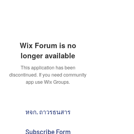
Wix Forum is no
longer available
This application has been
discontinued. If you need community
app use Wix Groups.
หจก. ถาวรธนสาร
Subscribe Form