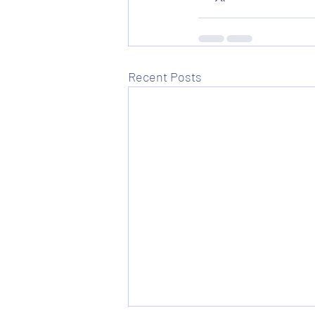
Recent Posts