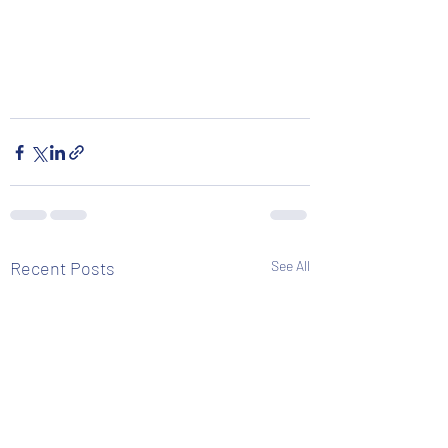
Recent Posts
See All