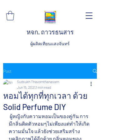
หจก. ถาวรธนสาร
ผู้ผลิตเทียนแสงจันทร์
Post
Sudsukh Thavornthanasarn
Jun 15, 2021
1 min read
หอมได้ทุกที่ทุกเวลา ด้วย
Solid Perfume DIY
 ผู้หญิงกับความหอมเป็นของคู่กัน การ
มีกลิ่นติดตัวหอมๆไม่เพียงแต่ทำให้เกิด
ความมั่นใจ แล้วยังช่วยเสริมสร้าง
บุคลิกภาพได้อีกด้วย กลิ่นหอมของ