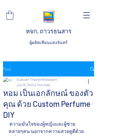
หจก. ถาวรธนสาร
ผู้ผลิตเทียนแสงจันทร์
Post
Sudsukh Thavornthanasarn
Jun 15, 2021
2 min read
หอม เป็นเอกลักษณ์ ของตัว
คุณ ด้วย Custom Perfume
DIY
 ความมั่นใจของผู้หญิงและผู้ชาย
หลายๆคน นอกจากความสวยดูดีด้วย