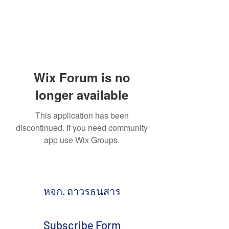
Wix Forum is no
longer available
This application has been
discontinued. If you need community
app use Wix Groups.
หจก. ถาวรธนสาร
Subscribe Form