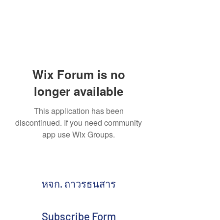
Wix Forum is no
longer available
This application has been
discontinued. If you need community
app use Wix Groups.
หจก. ถาวรธนสาร
Subscribe Form